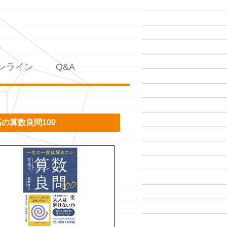
ンライン
Q&A
の算数良問100