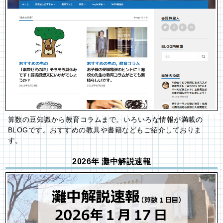
算数の豆知識から教育コラムまで。いろいろな情報が満載の
BLOGです。おすすめの教具や書籍などもご紹介しておりま
す。
2026年 灘中解説速報