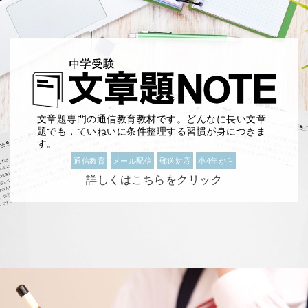
文章題専門の通信教育教材です。どんなに長い文章
題でも，ていねいに条件整理する習慣が身につきま
す。
通信教育
メール配信
郵送対応
小4年から
詳しくはこちらをクリック