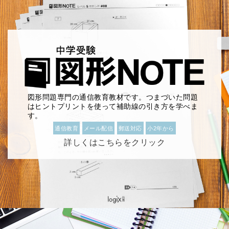
図形問題専門の通信教育教材です。つまづいた問題
はヒントプリントを使って補助線の引き方を学べま
す。
通信教育
メール配信
郵送対応
小2年から
詳しくはこちらをクリック