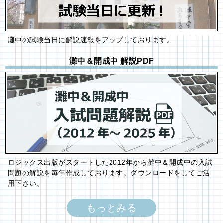
灘中の試験当日に解説速報をアップしております。
灘中＆開成中 解説PDF
ロジックス出版がスタートした2012年から灘中＆開成中の入試
問題の解説を毎年作成しております。ダウンロードをしてご活
用下さい。
もっとみる