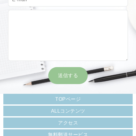
TOPページ
ALLコンテンツ
アクセス
無料郵送サービス