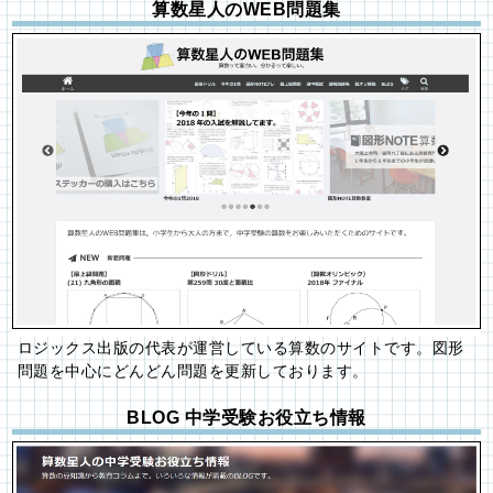
算数星人のWEB問題集
ロジックス出版の代表が運営している算数のサイトです。図形
問題を中心にどんどん問題を更新しております。
BLOG 中学受験お役立ち情報