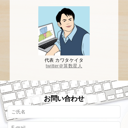
代表 カワタケイタ
twitter＠算数星人
お問い合わせ