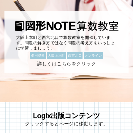
大阪上本町と西宮北口で算数教室を開催していま
す。問題の解き方ではなく問題の考え方をいっしょ
に学習しましょう。
個別指導
大阪上本町
西宮北口
オンライン
詳しくはこちらをクリック
Logix出版コンテンツ
クリックするとページに移動します。